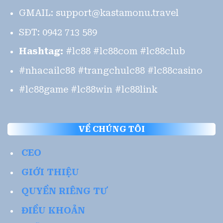
GMAIL:
support@kastamonu.travel
SĐT: 0942 713 589
Hashtag:
#lc88
#lc88com
#lc88club
#nhacailc88
#trangchulc88
#lc88casino
#lc88game
#lc88win
#lc88link
VỀ CHÚNG TÔI
CEO
GIỚI THIỆU
QUYỀN RIÊNG TƯ
ĐIỀU KHOẢN