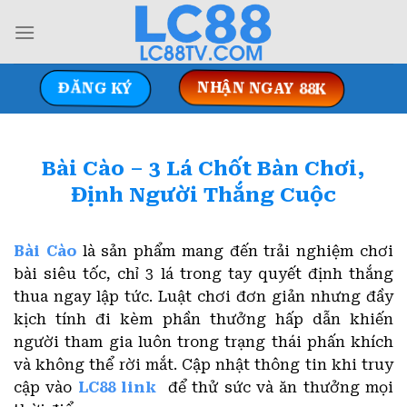
NHẬN NGAY 88K
ĐĂNG KÝ
Bài Cào – 3 Lá Chốt Bàn Chơi,
Định Người Thắng Cuộc
Bài Cào
là sản phẩm mang đến trải nghiệm chơi
bài siêu tốc, chỉ 3 lá trong tay quyết định thắng
thua ngay lập tức. Luật chơi đơn giản nhưng đầy
kịch tính đi kèm phần thưởng hấp dẫn khiến
người tham gia luôn trong trạng thái phấn khích
và không thể rời mắt. Cập nhật thông tin khi truy
cập vào
LC88 link
để thử sức và ăn thưởng mọi