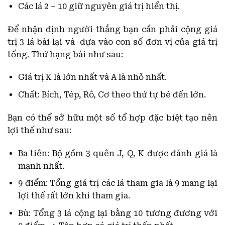
Các lá 2 – 10 giữ nguyên giá trị hiển thị.
Để nhận định người thắng bạn cần phải cộng giá
trị 3 lá bài lại và dựa vào con số đơn vị của giá trị
tổng. Thứ hạng bài như sau:
Giá trị K là lớn nhất và A là nhỏ nhất.
Chất: Bích, Tép, Rô, Cơ theo thứ tự bé đến lớn.
Bạn có thể sở hữu một số tổ hợp đặc biệt tạo nên
lợi thế như sau:
Ba tiên: Bộ gồm 3 quên J, Q, K được đánh giá là
mạnh nhất.
9 điểm: Tổng giá trị các lá tham gia là 9 mang lại
lợi thế rất lớn khi tham gia.
Bù: Tổng 3 lá cộng lại bằng 10 tương đương với