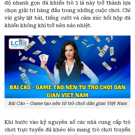
độ nhanh gọn đã khiến trò 3 lá này trở thành lựa
chọn giải trí hàng đầu trong những cuộc chơi. Chỉ
vài giây lật bài, tiếng cười và cảm xúc hồi hộp đã
khiến không khí trở nên náo nhiệt.
Bài Cào – Game tạo nên từ trò chơi dân gian Việt Nam
Khi bước vào kỷ nguyên số các nhà cung cấp trò
chơi trực tuyến đã khéo léo mang trò chơi truyền