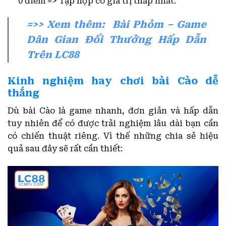
0 điểm => Tập hợp có giá trị thấp nhất.
=>> Xem thêm: Bài Phỏm – Game
Dân Gian Đổi Thưởng Hấp Dẫn
Trên LC88
Kinh nghiệm hay chơi bài Cào dễ
thắng
Dù bài Cào là game nhanh, đơn giản và hấp dẫn
tuy nhiên để có được trải nghiệm lâu dài bạn cần
có chiến thuật riêng. Vì thế những chia sẻ hiệu
quả sau đây sẽ rất cần thiết: