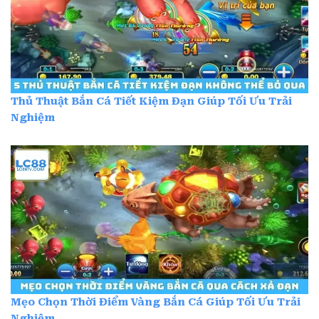
Thủ Thuật Bắn Cá Tiết Kiệm Đạn Giúp Tối Ưu Trải
Nghiệm
Mẹo Chọn Thời Điểm Vàng Bắn Cá Giúp Tối Ưu Trải
Nghiệm