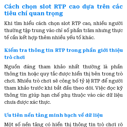
Cách chọn slot RTP cao dựa trên các
tiêu chí quan trọng
Khi tìm hiểu cách chọn slot RTP cao, nhiều người
thường tập trung vào chỉ số phần trăm nhưng thực
tế cần kết hợp thêm nhiều yếu tố khác.
Kiểm tra thông tin RTP trong phần giới thiệu
trò chơi
Nguồn đáng tham khảo nhất thường là phần
thông tin hoặc quy tắc được hiển thị bên trong trò
chơi. Nhiều trò chơi sẽ công bố tỷ lệ RTP để người
tham khảo trước khi bắt đầu theo dõi. Việc đọc kỹ
thông tin giúp hạn chế phụ thuộc vào các dữ liệu
chưa được xác thực.
Ưu tiên nền tảng minh bạch về dữ liệu
Một số nền tảng có hiển thị thông tin trò chơi rõ