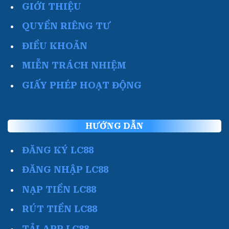
GIỚI THIỆU
QUYỀN RIÊNG TƯ
ĐIỀU KHOẢN
MIỄN TRÁCH NHIỆM
GIẤY PHÉP HOẠT ĐỘNG
HƯỚNG DẪN
ĐĂNG KÝ LC88
ĐĂNG NHẬP LC88
NẠP TIỀN LC88
RÚT TIỀN LC88
TẢI APP LC88