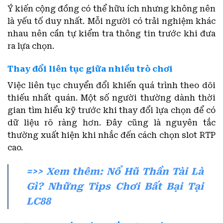
Ý kiến cộng đồng có thể hữu ích nhưng không nên
là yếu tố duy nhất. Mỗi người có trải nghiệm khác
nhau nên cần tự kiểm tra thông tin trước khi đưa
ra lựa chọn.
Thay đổi liên tục giữa nhiều trò chơi
Việc liên tục chuyển đổi khiến quá trình theo dõi
thiếu nhất quán. Một số người thường dành thời
gian tìm hiểu kỹ trước khi thay đổi lựa chọn để có
dữ liệu rõ ràng hơn. Đây cũng là nguyên tắc
thường xuất hiện khi nhắc đến cách chọn slot RTP
cao.
=>> Xem thêm: Nổ Hũ Thần Tài Là
Gì? Những Tips Chơi Bất Bại Tại
LC88