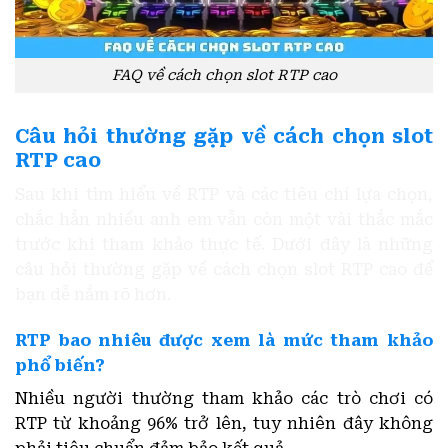
FAQ về cách chọn slot RTP cao
Câu hỏi thường gặp về cách chọn slot
RTP cao
Sau khi tìm hiểu về RTP và các tiêu chí lựa chọn,
chắc hẳn nhiều anh em vẫn còn một vài thắc mắc
trước khi tham khảo thực tế. Dưới đây là những
câu hỏi thường gặp về cách chọn slot RTP cao để
bạn dễ nắm rõ hơn.
RTP bao nhiêu được xem là mức tham khảo
phổ biến?
Nhiều người thường tham khảo các trò chơi có
RTP từ khoảng 96% trở lên, tuy nhiên đây không