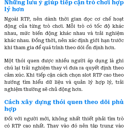
Những lưu ý giúp tiếp cận trò chơi hợp
lý hơn
Ngoài RTP, nên dành thời gian đọc cơ chế hoạt
động của từng trò chơi. Mỗi trò có tốc độ khác
nhau, mức biến động khác nhau và trải nghiệm
khác nhau. Đồng thời, nên xác định giới hạn trước
khi tham gia để quá trình theo dõi ổn định hơn.
Một thói quen được nhiều người áp dụng là ghi
chú lại trải nghiệm thay vì đưa ra quyết định theo
cảm xúc. Khi tiếp cận cách chọn slot RTP cao theo
hướng tìm hiểu dữ liệu và quản lý hợp lý, trải
nghiệm thường sẽ chủ động hơn.
Cách xây dựng thói quen theo dõi phù
hợp
Đối với người mới, không nhất thiết phải tìm trò
có RTP cao nhất. Thay vào đó nên tập trung vào