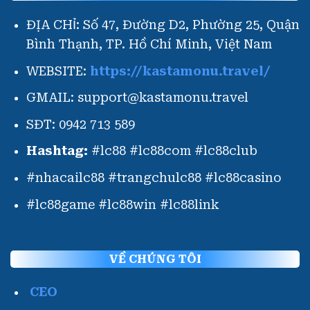
ĐỊA CHỈ: Số 47, Đường D2, Phường 25, Quận
Bình Thạnh, TP. Hồ Chí Minh, Việt Nam
WEBSITE:
https://kastamonu.travel/
GMAIL:
support@kastamonu.travel
SĐT: 0942 713 589
Hashtag:
#lc88
#lc88com
#lc88club
#nhacailc88
#trangchulc88
#lc88casino
#lc88game
#lc88win
#lc88link
VỀ CHÚNG TÔI
CEO