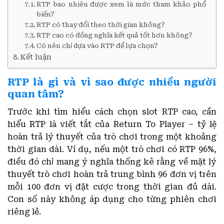
RTP bao nhiêu được xem là mức tham khảo phổ
biến?
RTP có thay đổi theo thời gian không?
RTP cao có đồng nghĩa kết quả tốt hơn không?
Có nên chỉ dựa vào RTP để lựa chọn?
Kết luận
RTP là gì và vì sao được nhiều người
quan tâm?
Trước khi tìm hiểu cách chọn slot RTP cao, cần
hiểu RTP là viết tắt của Return To Player – tỷ lệ
hoàn trả lý thuyết của trò chơi trong một khoảng
thời gian dài. Ví dụ, nếu một trò chơi có RTP 96%,
điều đó chỉ mang ý nghĩa thống kê rằng về mặt lý
thuyết trò chơi hoàn trả trung bình 96 đơn vị trên
mỗi 100 đơn vị đặt cược trong thời gian đủ dài.
Con số này không áp dụng cho từng phiên chơi
riêng lẻ.