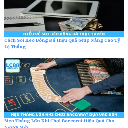
Cách Soi Kèo Bóng Đá Hiệu Quả Giúp Nâng Cao Tỷ
Lệ Thắng
Mẹo Thắng Lớn Khi Chơi Baccarat Hiệu Quả Cho
Người Mới