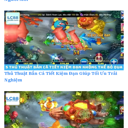
Thủ Thuật Bắn Cá Tiết Kiệm Đạn Giúp Tối Ưu Trải
Nghiệm