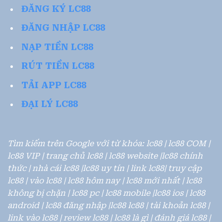
ĐĂNG KÝ LC88
ĐĂNG NHẬP LC88
NẠP TIỀN LC88
RÚT TIỀN LC88
TẢI APP LC88
ĐẠI LÝ LC88
Tìm kiếm trên Google với từ khóa: lc88 | lc88 COM |
lc88 VIP | trang chủ lc88 | lc88 website |lc88 chính
thức | nhà cái lc88 |lc88 uy tín | link lc88| truy cập
lc88 | vào lc88 | lc88 hôm nay | lc88 mới nhất | lc88
không bị chặn | lc88 pc | lc88 mobile |lc88 ios | lc88
android | lc88 đăng nhập |lc88 lc88 | tài khoản lc88 |
link vào lc88 | review lc88 | lc88 là gì | đánh giá lc88 |