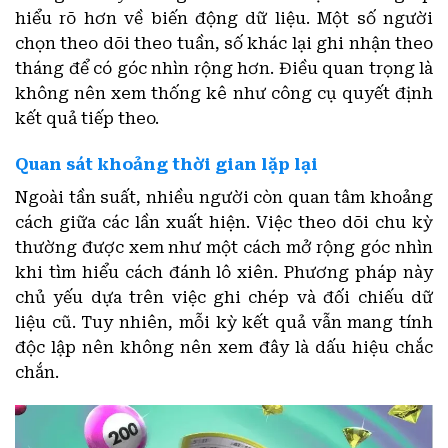
hiểu rõ hơn về biến động dữ liệu. Một số người
chọn theo dõi theo tuần, số khác lại ghi nhận theo
tháng để có góc nhìn rộng hơn. Điều quan trọng là
không nên xem thống kê như công cụ quyết định
kết quả tiếp theo.
Quan sát khoảng thời gian lặp lại
Ngoài tần suất, nhiều người còn quan tâm khoảng
cách giữa các lần xuất hiện. Việc theo dõi chu kỳ
thường được xem như một cách mở rộng góc nhìn
khi tìm hiểu cách đánh lô xiên. Phương pháp này
chủ yếu dựa trên việc ghi chép và đối chiếu dữ
liệu cũ. Tuy nhiên, mỗi kỳ kết quả vẫn mang tính
độc lập nên không nên xem đây là dấu hiệu chắc
chắn.