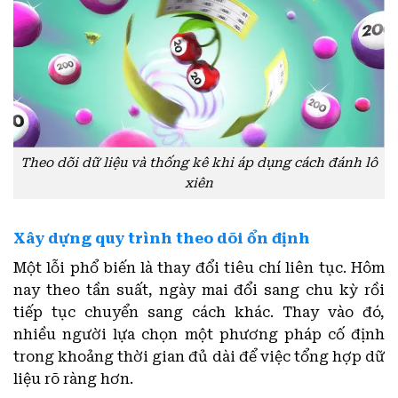
Theo dõi dữ liệu và thống kê khi áp dụng cách đánh lô
xiên
Xây dựng quy trình theo dõi ổn định
Một lỗi phổ biến là thay đổi tiêu chí liên tục. Hôm
nay theo tần suất, ngày mai đổi sang chu kỳ rồi
tiếp tục chuyển sang cách khác. Thay vào đó,
nhiều người lựa chọn một phương pháp cố định
trong khoảng thời gian đủ dài để việc tổng hợp dữ
liệu rõ ràng hơn.