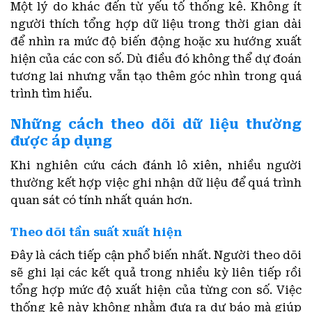
Một lý do khác đến từ yếu tố thống kê. Không ít
người thích tổng hợp dữ liệu trong thời gian dài
để nhìn ra mức độ biến động hoặc xu hướng xuất
hiện của các con số. Dù điều đó không thể dự đoán
tương lai nhưng vẫn tạo thêm góc nhìn trong quá
trình tìm hiểu.
Những cách theo dõi dữ liệu thường
được áp dụng
Khi nghiên cứu cách đánh lô xiên, nhiều người
thường kết hợp việc ghi nhận dữ liệu để quá trình
quan sát có tính nhất quán hơn.
Theo dõi tần suất xuất hiện
Đây là cách tiếp cận phổ biến nhất. Người theo dõi
sẽ ghi lại các kết quả trong nhiều kỳ liên tiếp rồi
tổng hợp mức độ xuất hiện của từng con số. Việc
thống kê này không nhằm đưa ra dự báo mà giúp