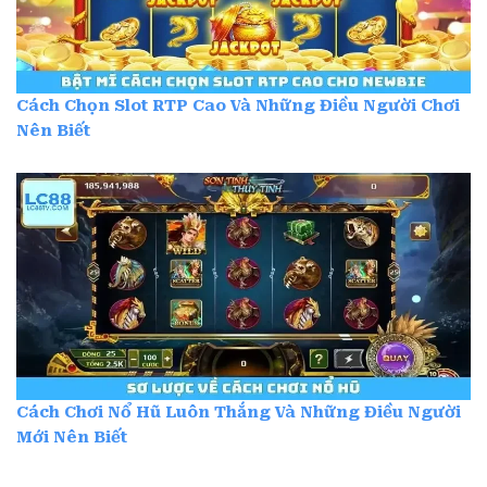
Cách Chọn Slot RTP Cao Và Những Điều Người Chơi
Nên Biết
Cách Chơi Nổ Hũ Luôn Thắng Và Những Điều Người
Mới Nên Biết