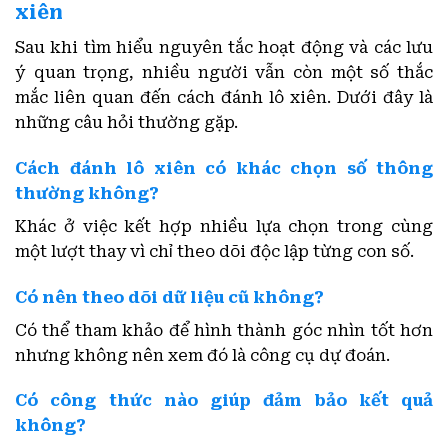
xiên
Sau khi tìm hiểu nguyên tắc hoạt động và các lưu
ý quan trọng, nhiều người vẫn còn một số thắc
mắc liên quan đến cách đánh lô xiên. Dưới đây là
những câu hỏi thường gặp.
Cách đánh lô xiên có khác chọn số thông
thường không?
Khác ở việc kết hợp nhiều lựa chọn trong cùng
một lượt thay vì chỉ theo dõi độc lập từng con số.
Có nên theo dõi dữ liệu cũ không?
Có thể tham khảo để hình thành góc nhìn tốt hơn
nhưng không nên xem đó là công cụ dự đoán.
Có công thức nào giúp đảm bảo kết quả
không?