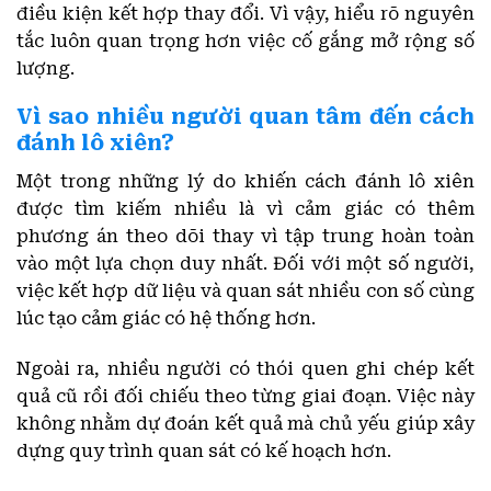
điều kiện kết hợp thay đổi. Vì vậy, hiểu rõ nguyên
tắc luôn quan trọng hơn việc cố gắng mở rộng số
lượng.
Vì sao nhiều người quan tâm đến cách
đánh lô xiên?
Một trong những lý do khiến cách đánh lô xiên
được tìm kiếm nhiều là vì cảm giác có thêm
phương án theo dõi thay vì tập trung hoàn toàn
vào một lựa chọn duy nhất. Đối với một số người,
việc kết hợp dữ liệu và quan sát nhiều con số cùng
lúc tạo cảm giác có hệ thống hơn.
Ngoài ra, nhiều người có thói quen ghi chép kết
quả cũ rồi đối chiếu theo từng giai đoạn. Việc này
không nhằm dự đoán kết quả mà chủ yếu giúp xây
dựng quy trình quan sát có kế hoạch hơn.