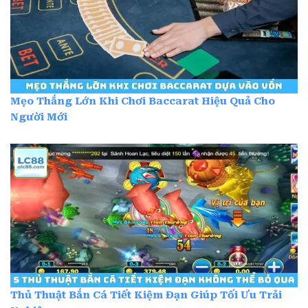
Mẹo Thắng Lớn Khi Chơi Baccarat Hiệu Quả Cho
Người Mới
Thủ Thuật Bắn Cá Tiết Kiệm Đạn Giúp Tối Ưu Trải