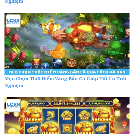
Nghiệm
Mẹo Chọn Thời Điểm Vàng Bắn Cá Giúp Tối Ưu Trải
Nghiệm