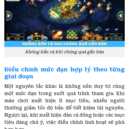
Không bắn cá khi chúng quá gần bàn
Điều chỉnh mức đạn hợp lý theo từng
giai đoạn
Một nguyên tắc khác là không nên duy trì cùng
một mức đạn trong suốt quá trình tham gia. Khi
màn chơi xuất hiện ít mục tiêu, nhiều người
thường giảm tốc độ bắn để tiết kiệm tài nguyên.
Ngược lại, khi xuất hiện đàn cá đông hoặc các mục
tiêu đáng chú ý, việc điều chỉnh linh hoạt sẽ phù