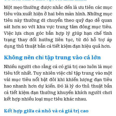
Một mẹo thường được nhắc đến là ưu tiên các mục
tiêu vừa xuất hiện ở hai bên màn hình. Những mục
tiêu này thường di chuyển theo quỹ đạo dễ quan
sát hơn so với khu vực trung tâm đông mục tiêu.
Việc lựa chọn góc bắn hợp lý giúp hạn chế tình
trạng thay đổi hướng liên tục, từ đó hỗ trợ áp
dụng thủ thuật bắn cá tiết kiệm đạn hiệu quả hơn.
Không nên chỉ tập trung vào cá lớn
Nhiều người cho rằng cá có giá trị cao luôn là mục
tiêu tốt nhất. Tuy nhiên việc chỉ tập trung vào một
vài mục tiêu nổi bật đôi khi khiến lượng đạn tiêu
hao nhanh hơn dự kiến. Đó là lý do thủ thuật bắn
cá tiết kiệm đạn thường khuyến khích người chơi
kết hợp nhiều loại mục tiêu khác nhau.
Kết hợp giữa cá nhỏ và cá giá trị cao