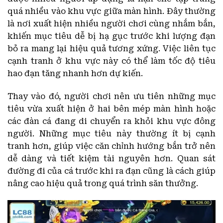
quá nhiều vào khu vực giữa màn hình. Đây thường
là nơi xuất hiện nhiều người chơi cùng nhắm bắn,
khiến mục tiêu dễ bị hạ gục trước khi lượng đạn
bỏ ra mang lại hiệu quả tương xứng. Việc liên tục
cạnh tranh ở khu vực này có thể làm tốc độ tiêu
hao đạn tăng nhanh hơn dự kiến.
Thay vào đó, người chơi nên ưu tiên những mục
tiêu vừa xuất hiện ở hai bên mép màn hình hoặc
các đàn cá đang di chuyển ra khỏi khu vực đông
người. Những mục tiêu này thường ít bị cạnh
tranh hơn, giúp việc căn chỉnh hướng bắn trở nên
dễ dàng và tiết kiệm tài nguyên hơn. Quan sát
đường đi của cá trước khi ra đạn cũng là cách giúp
nâng cao hiệu quả trong quá trình săn thưởng.