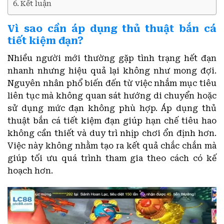
Kết luận
Vì sao cần áp dụng thủ thuật bắn cá
tiết kiệm đạn?
Nhiều người mới thường gặp tình trạng hết đạn
nhanh nhưng hiệu quả lại không như mong đợi.
Nguyên nhân phổ biến đến từ việc nhắm mục tiêu
liên tục mà không quan sát hướng di chuyển hoặc
sử dụng mức đạn không phù hợp. Áp dụng thủ
thuật bắn cá tiết kiệm đạn giúp hạn chế tiêu hao
không cần thiết và duy trì nhịp chơi ổn định hơn.
Việc này không nhằm tạo ra kết quả chắc chắn mà
giúp tối ưu quá trình tham gia theo cách có kế
hoạch hơn.