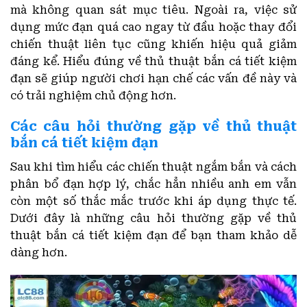
mà không quan sát mục tiêu. Ngoài ra, việc sử
dụng mức đạn quá cao ngay từ đầu hoặc thay đổi
chiến thuật liên tục cũng khiến hiệu quả giảm
đáng kể. Hiểu đúng về thủ thuật bắn cá tiết kiệm
đạn sẽ giúp người chơi hạn chế các vấn đề này và
có trải nghiệm chủ động hơn.
Các câu hỏi thường gặp về thủ thuật
bắn cá tiết kiệm đạn
Sau khi tìm hiểu các chiến thuật ngắm bắn và cách
phân bổ đạn hợp lý, chắc hẳn nhiều anh em vẫn
còn một số thắc mắc trước khi áp dụng thực tế.
Dưới đây là những câu hỏi thường gặp về thủ
thuật bắn cá tiết kiệm đạn để bạn tham khảo dễ
dàng hơn.