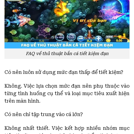
FAQ về thủ thuật bắn cá tiết kiệm đạn
Có nên luôn sử dụng mức đạn thấp để tiết kiệm?
Không. Việc lựa chọn mức đạn nên phụ thuộc vào
từng tình huống cụ thể và loại mục tiêu xuất hiện
trên màn hình.
Có nên chỉ tập trung vào cá lớn?
Không nhất thiết. Việc kết hợp nhiều nhóm mục