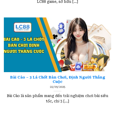
Đưa ra những lưu ý và điều kiện cần thiết để hội
LC88 game, sở hữu [...]
viên nhận thưởng nhanh chóng.
Giải đáp các thắc mắc liên quan, hỗ trợ người chơi
hoàn thành điều kiện tham gia một cách dễ dàng.
Bài Cào – 3 Lá Chốt Bàn Chơi, Định Người Thắng
Cuộc
22/09/2025
Nhận ưu đãi dễ dàng với nội dung từ chuyên mục
Bài Cào là sản phẩm mang đến trải nghiệm chơi bài siêu
tốc, chỉ 3 [...]
Khai mở cơ hội thắng lớn với những nội dung
về sản phẩm