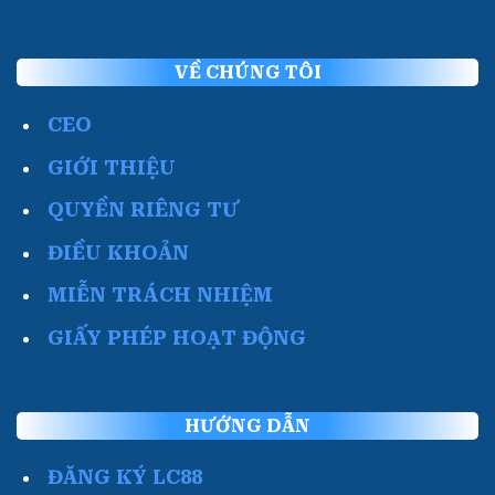
VỀ CHÚNG TÔI
CEO
GIỚI THIỆU
QUYỀN RIÊNG TƯ
ĐIỀU KHOẢN
MIỄN TRÁCH NHIỆM
GIẤY PHÉP HOẠT ĐỘNG
HƯỚNG DẪN
ĐĂNG KÝ LC88