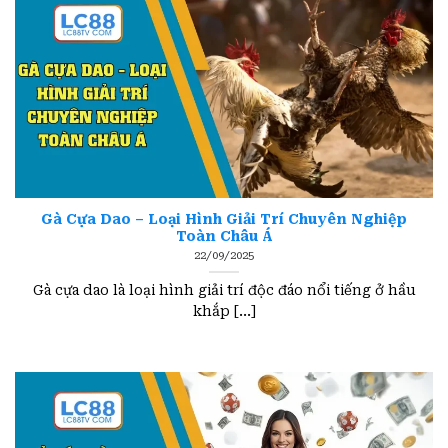
Giá trị nổi bật mà tin tức LC88 mang lại
cho người chơi
Chuyên mục
tin tức LC88
được tạo ra với mục
đích hỗ trợ thành viên tối đa trong quá trình trải
nghiệm. Bạn luôn nhận được dữ liệu chất lượng
nhất thông qua những điểm nổi bật sau:
Gà Cựa Dao – Loại Hình Giải Trí Chuyên Nghiệp
Toàn Châu Á
Dữ liệu đều được chọn lọc từ nhiều nguồn chính
22/09/2025
thống với độ uy tín cao. Bên cạnh đó, nguồn nhân
sự của nhà cái đều là các chuyên gia nhiều kinh
Gà cựa dao là loại hình giải trí độc đáo nổi tiếng ở hầu
nghiệm nên độ chính xác luôn ở mức cao.
khắp [...]
Thị trường cá cược có sự biến động liên tục nên
tin tức LC88
cũng mang đến những dữ liệu hợp
xu hướng. Vì vậy, người chơi luôn nắm bắt được
những thông tin mới nhất để đưa ra được chiến
thuật phù hợp.