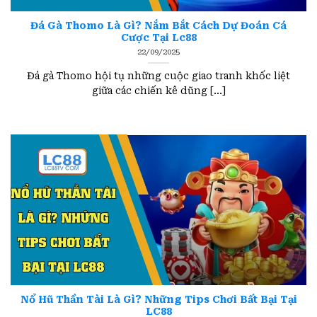
Hướng dẫn các thao tác nhanh chóng dễ tiếp
cận
Đá Gà Thomo Là Gì? Nắm Bắt Cách Dự Đoán Cá
Cược Tại Lc88
Chuyên mục cung cấp hệ thống bài viết chi tiết về
22/09/2025
các thao tác trên nền tảng giúp người mới hay lâu
năm đều có thể thuận lợi trải nghiệm. Bạn sẽ tiết
Đá gà Thomo hội tụ những cuộc giao tranh khốc liệt
giữa các chiến kê dũng [...]
kiệm được thời gian và hạn chế hoàn toàn rủi ro
trong suốt quá trình. Những thông tin mà nhà cái
cập nhật bao gồm:
Cách đăng ký và đăng nhập tài khoản trên hệ
thống ở mọi thiết bị từ điện thoại đến máy tính
đều được trình bày đầy đủ các bước.
Quy trình nạp rút tiền đầy đủ các bước cho từng
phương pháp được trình bày cụ thể. Bạn cũng có
thể cập nhật lưu ý quan trọng và lỗi thường gặp để
hạn chế rủi ro.
Thao tác chuẩn để tải và cài đặt ứng dụng chính
Nổ Hũ Thần Tài Là Gì? Những Tips Chơi Bất Bại Tại
LC88