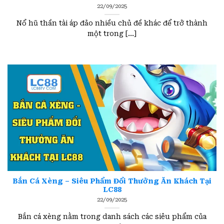
thức từ sân chơi trực tuyến.
22/09/2025
Tin tức LC88
Hướng dẫn thao tác trong từng sản
Nổ hũ thần tài áp đảo nhiều chủ đề khác để trở thành
phẩm tại sân chơi vì thế thời gian trải nghiệm sẽ
một trong [...]
được tiết kiệm.
Những vấn đề có thể giải quyết về ưu đãi trên
danh mục
Để thu hút người chơi tham gia, nhà cái thường
xuyên tung ra các chương trình khuyến mãi hấp
dẫn. Bạn cần theo dõi chuyên mục để không bỏ lỡ
cơ hội tham gia đúng thời điểm. Những nội dung
bạn luôn được cập nhật là:
Cập nhật nhanh chóng và luôn đưa các chương
trình nổi bật lên đầu trang.
Bắn Cá Xèng – Siêu Phẩm Đổi Thưởng Ăn Khách Tại
LC88
Hiển thị đầy đủ nội dung chi tiết khi nhà cái có sự
22/09/2025
thay đổi hoặc bổ sung ưu đãi.
Bắn cá xèng nằm trong danh sách các siêu phẩm của