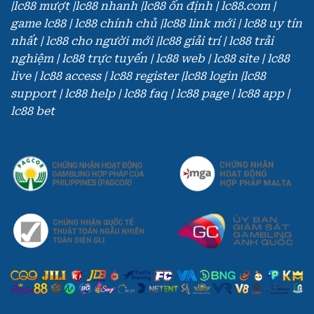
|lc88 mượt |lc88 nhanh |lc88 ổn định | lc88.com |
game lc88 | lc88 chính chủ |lc88 link mới | lc88 uy tín
nhất | lc88 cho người mới |lc88 giải trí | lc88 trải
nghiệm | lc88 trực tuyến | lc88 web | lc88 site | lc88
live | lc88 access | lc88 register |lc88 login |lc88
support | lc88 help | lc88 faq | lc88 page | lc88 app |
lc88 bet